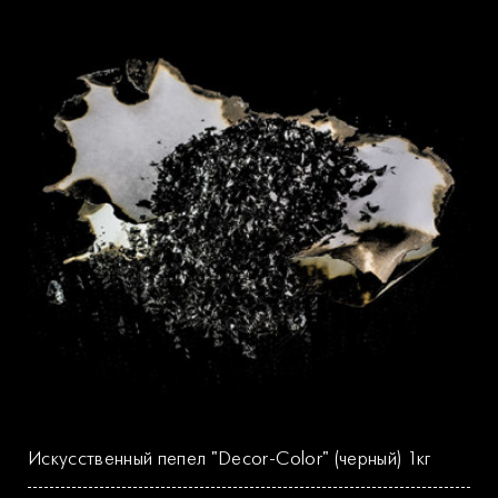
Искусственный пепел "Decor-Color" (черный) 1кг