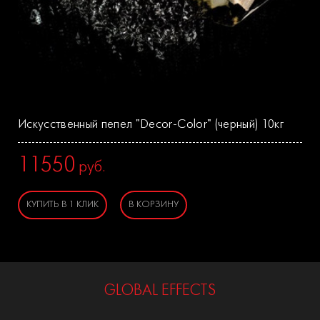
Искусственный пепел "Decor-Color" (черный) 10кг
11550
руб.
КУПИТЬ В 1 КЛИК
В КОРЗИНУ
GLOBAL EFFECTS