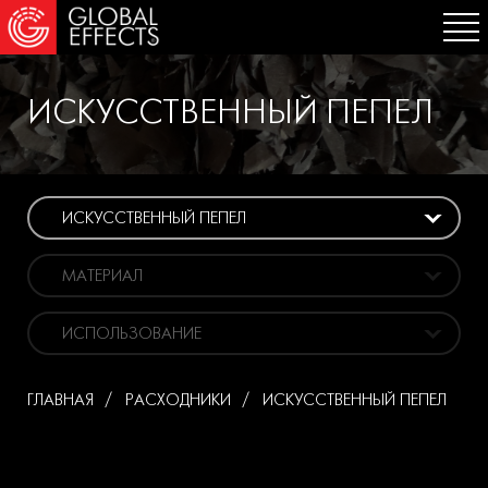
ИСКУССТВЕННЫЙ ПЕПЕЛ
ИСКУССТВЕННЫЙ ПЕПЕЛ
МАТЕРИАЛ
ИСПОЛЬЗОВАНИЕ
ГЛАВНАЯ
РАСХОДНИКИ
ИСКУССТВЕННЫЙ ПЕПЕЛ