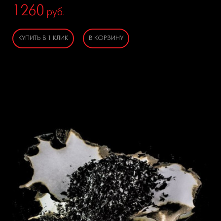
1260
руб.
КУПИТЬ В 1 КЛИК
В КОРЗИНУ