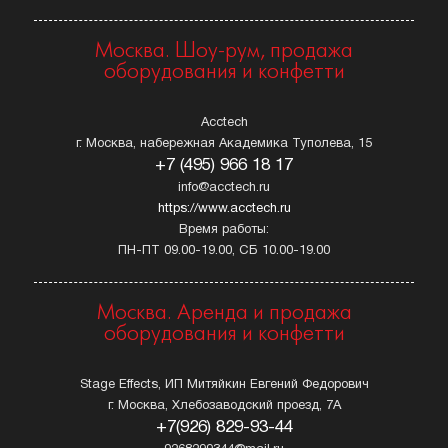
Москва. Шоу-рум, продажа
оборудования и конфетти
Acctech
г. Москва, набережная Академика Туполева, 15
+7 (495) 966 18 17
info@acctech.ru
https://www.acctech.ru
Время работы:
ПН-ПТ 09.00-19.00, СБ 10.00-19.00
Москва. Аренда и продажа
оборудования и конфетти
Stage Effects, ИП Митяйкин Евгений Федорович
г. Москва, Хлебозаводский проезд, 7А
+7(926) 829-93-44