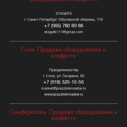
STAGEFX
г. Санкт-Петербург, Обуховской обороны, 119
+7 (965) 780 89 88
stagefx111@gmail.com
Сочи. Продажа оборудования и
конфетти
Праздникмастер
г. Сочи, ул. Гагарина, 82
+7 (918) 320-10-56
market@prazdnikmaster.ru
www.prazdnikmaster.ru
Симферополь. Продажа оборудования и
конфетти