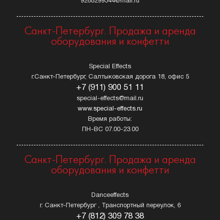
9268299344@mail.ru
Санкт-Петербург. Продажа и аренда
оборудования и конфетти
Special Effects
г.Санкт-Петербург, Салтыковская дорога 18, офис 5
+7 (911) 900 51 11
special-effects@mail.ru
www.special-effects.ru
Время работы:
ПН-ВС 07.00-23.00
Санкт-Петербург. Продажа и аренда
оборудования и конфетти
Danceeffects
г. Санкт-Петербург , Транспортный переулок, 6
+7 (812) 309 78 38