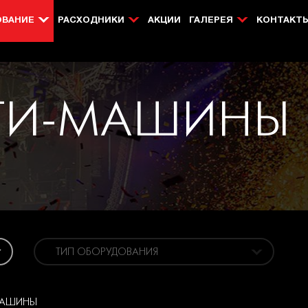
ОВАНИЕ
РАСХОДНИКИ
АКЦИИ
ГАЛЕРЕЯ
КОНТАКТ
ТИ-МАШИНЫ
ТИП ОБОРУДОВАНИЯ
МАШИНЫ