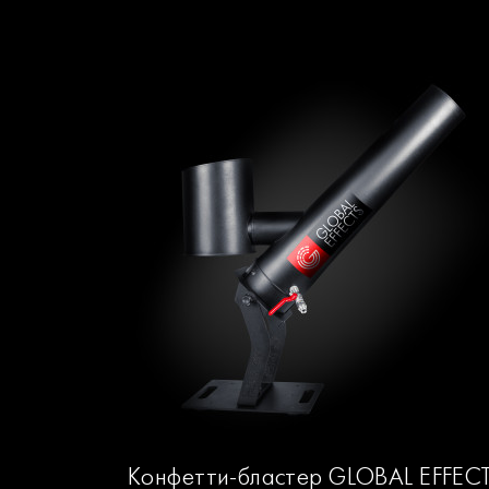
Конфетти-бластер GLOBAL EFFEC