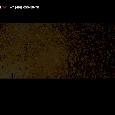
Ы
+7 (499) 650-50-78