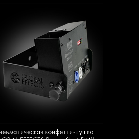
невматическая конфетти-пушка