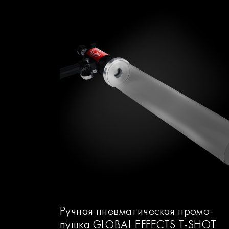
Ручная пневматическая промо-
пушка GLOBAL EFFECTS T-SHOT