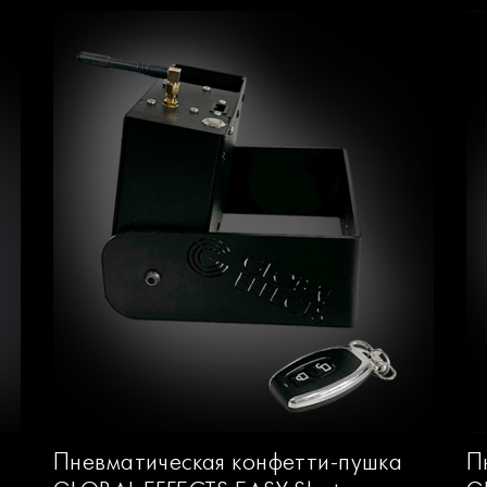
Пневматическая конфетти-пушка
П