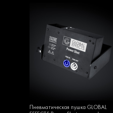
Пневматическая пушка GLOBAL