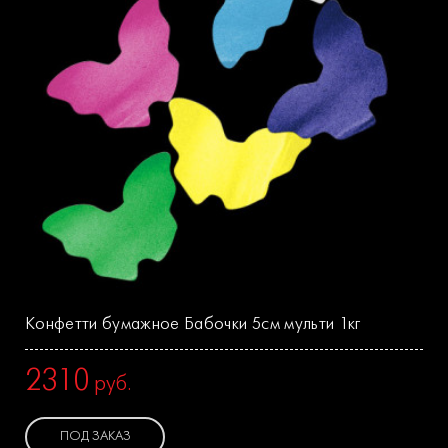
Конфетти бумажное Бабочки 5см мульти 1кг
2310
руб.
ПОД ЗАКАЗ