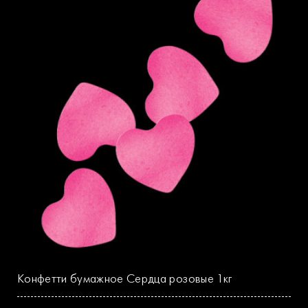
Конфетти бумажное Сердца розовые 1кг