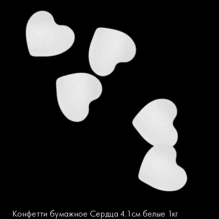
Конфетти бумажное Сердца 4.1см белые 1кг