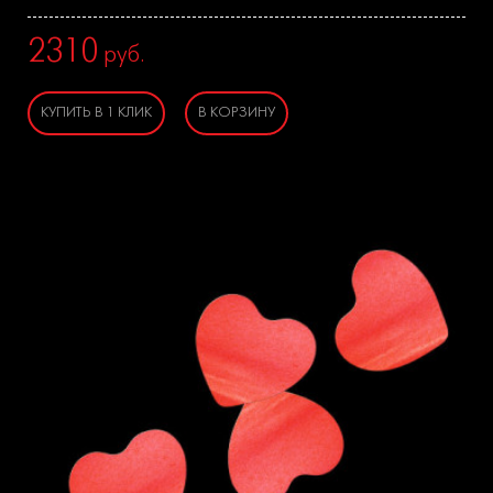
2310
руб.
КУПИТЬ В 1 КЛИК
В КОРЗИНУ