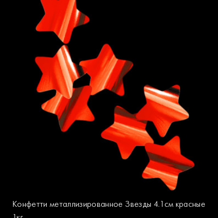
Конфетти металлизированное Звезды 4.1см красные
1кг