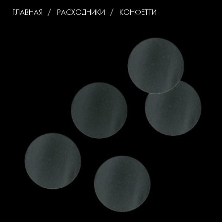
ГЛАВНАЯ
РАСХОДНИКИ
КОНФЕТТИ