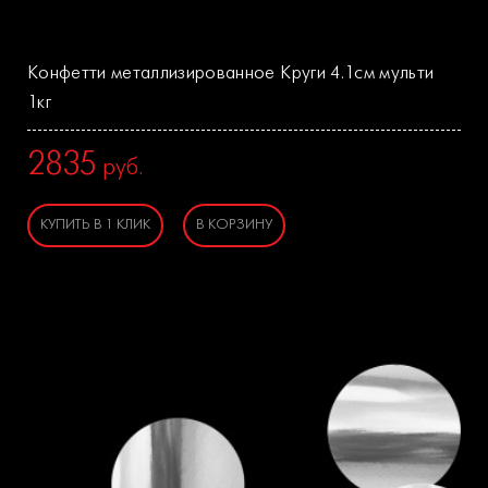
Конфетти металлизированное Круги 4.1см мульти
1кг
2835
руб.
КУПИТЬ В 1 КЛИК
В КОРЗИНУ