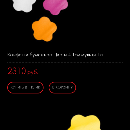
Конфетти бумажное Цветы 4.1см мульти 1кг
2310
руб.
КУПИТЬ В 1 КЛИК
В КОРЗИНУ