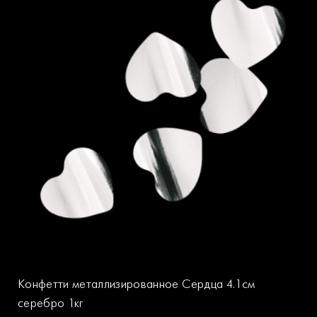
Конфетти металлизированное Сердца 4.1см
серебро 1кг