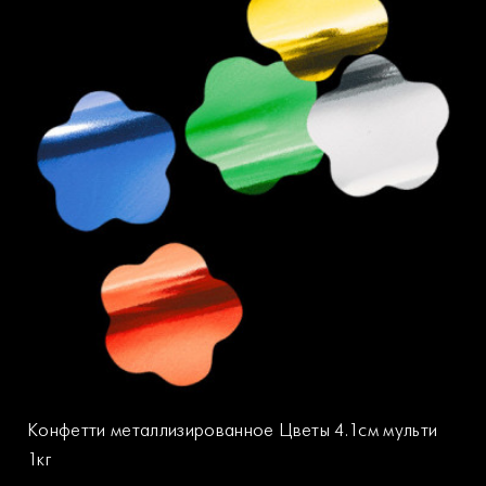
Конфетти металлизированное Цветы 4.1см мульти
1кг