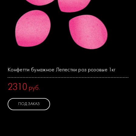
Конфетти бумажное Лепестки роз розовые 1кг
2310
руб.
ПОД ЗАКАЗ