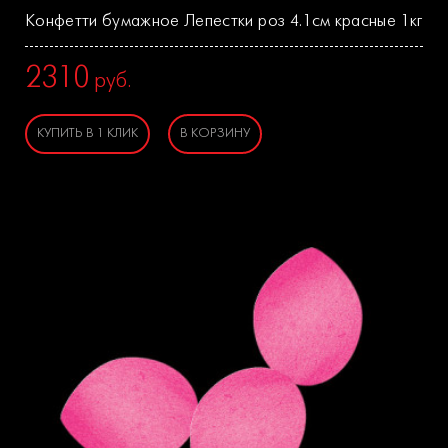
Конфетти бумажное Лепестки роз 4.1см красные 1кг
2310
руб.
КУПИТЬ В 1 КЛИК
В КОРЗИНУ