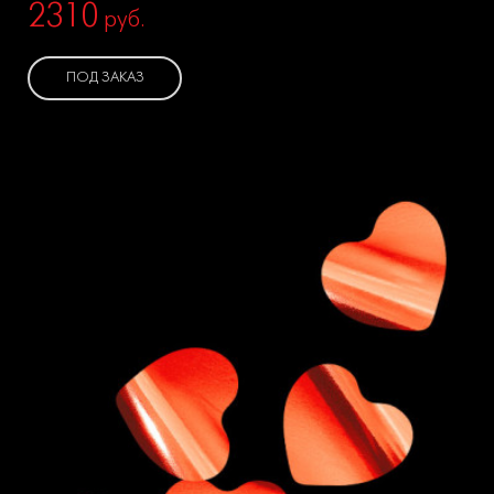
2310
руб.
ПОД ЗАКАЗ