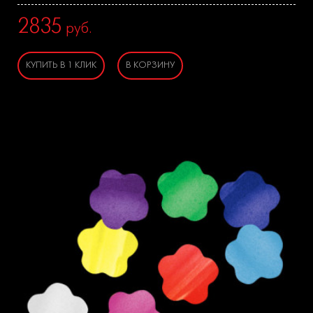
2835
руб.
КУПИТЬ В 1 КЛИК
В КОРЗИНУ