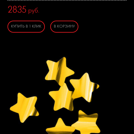
2835
руб.
КУПИТЬ В 1 КЛИК
В КОРЗИНУ