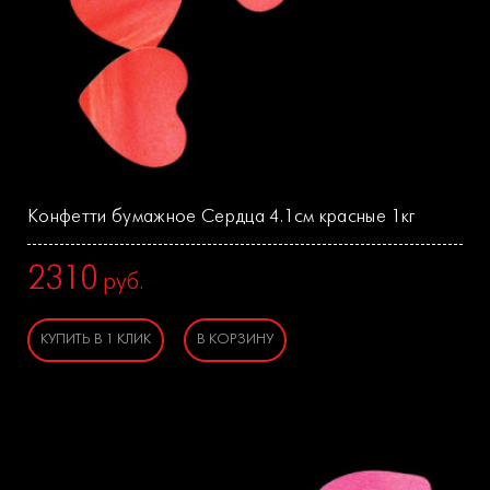
Конфетти бумажное Сердца 4.1см красные 1кг
2310
руб.
КУПИТЬ В 1 КЛИК
В КОРЗИНУ