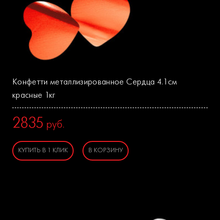
Конфетти металлизированное Сердца 4.1см
красные 1кг
2835
руб.
КУПИТЬ В 1 КЛИК
В КОРЗИНУ