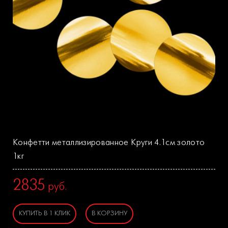
Конфетти металлизированное Круги 4.1см золото
1кг
2835
руб.
КУПИТЬ В 1 КЛИК
В КОРЗИНУ