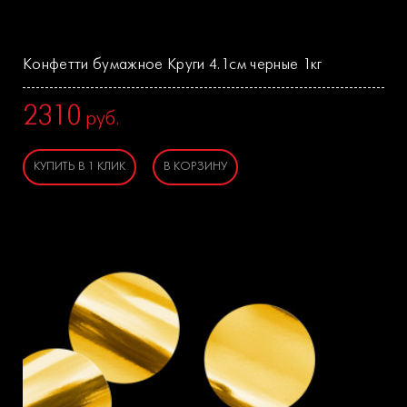
Конфетти бумажное Круги 4.1см черные 1кг
2310
руб.
КУПИТЬ В 1 КЛИК
В КОРЗИНУ