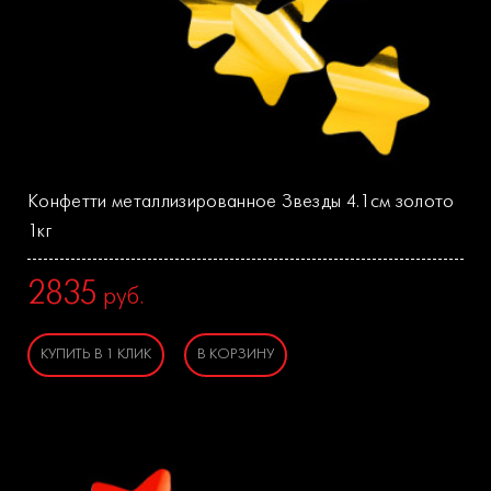
Конфетти металлизированное Звезды 4.1см золото
1кг
2835
руб.
КУПИТЬ В 1 КЛИК
В КОРЗИНУ