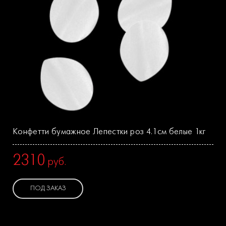
Конфетти бумажное Лепестки роз 4.1см белые 1кг
2310
руб.
ПОД ЗАКАЗ