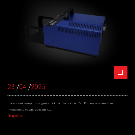
23
/
04
/
2025
В наличии генераторы дыма Look Solutions Viper 2.6. В представлении не
нуждаются, характеристики...
Подробнее