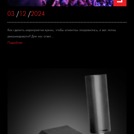
03
/
12
/
2024
Как сделать мероприятие ярким, чтобы клиентам понравилось, а вас потом
рекомендовали? Для нас ответ...
Подробнее