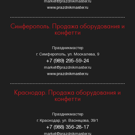
market@prazdnikmaster.ru
www.prazdnikmaster.ru
Симферополь. Продажа оборудования и
конфетти
Праздникмастер
г. Симферополь, ул. Москалева, 9
+7 (989) 295-59-24
market@prazdnikmaster.ru
www.prazdnikmaster.ru
Краснодар. Продажа оборудования и
конфетти
Праздникмастер
г. Краснодар, ул. Васнецова, 39/1
+7 (988) 356-28-17
market@prazdnikmaster.ru