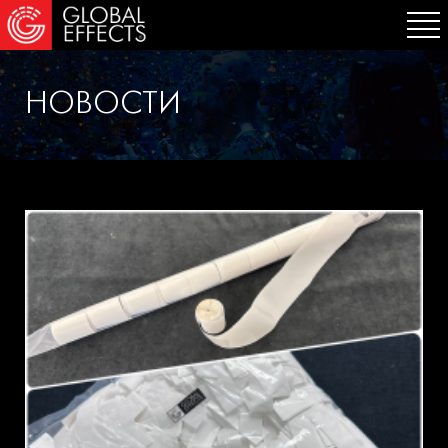
НОВОСТИ