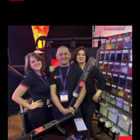
Подробнее