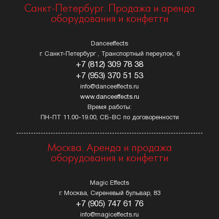
Санкт-Петербург. Продажа и аренда
оборудования и конфетти
Danceeffects
г. Санкт-Петербург , Транспортный переулок, 6
+7 (812) 309 78 38
+7 (953) 370 51 53
info@danceeffects.ru
www.danceeffects.ru
Время работы:
ПН-ПТ 11.00-19.00, СБ-ВС по договоренности
Москва. Аренда и продажа
оборудования и конфетти
Magic Effects
г. Москва, Сиреневый бульвар, 83
+7 (905) 747 61 76
info@magiceffects.ru