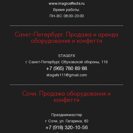
www.magiceffects.ru
Время работы:
ПН-ВС 08.00-23.00
Санкт-Петербург. Продажа и аренда
оборудования и конфетти
STAGEFX
г. Санкт-Петербург, Обуховской обороны, 119
+7 (965) 780 89 88
stagefx111@gmail.com
Сочи. Продажа оборудования и
конфетти
Праздникмастер
г. Сочи, ул. Гагарина, 82
+7 (918) 320-10-56