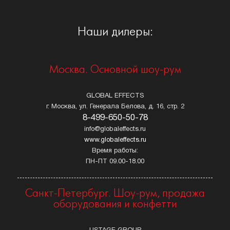
Наши дилеры:
Москва. Основной шоу-рум
GLOBAL EFFECTS
г. Москва, ул. Генерала Белова, д. 16, стр. 2
8-499-650-50-78
info@globaleffects.ru
www.globaleffects.ru
Время работы:
ПН-ПТ 09.00-18.00
Санкт-Петербург. Шоу-рум, продажа
оборудования и конфетти