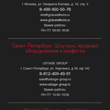
г. Москва, ул. Генерала Белова, д. 16, стр. 2
8-499-650-50-78
info@globaleffects.ru
www.globaleffects.ru
Время работы:
ПН-ПТ 09.00-18.00
Санкт-Петербург. Шоу-рум, продажа
оборудования и конфетти
USTAGE GROUP
г. Санкт-Петербург, ул. Харченко, д.18, оф.142
8-812-409-49-91
sale@ustage-group.ru
www.ustage-group.ru
Время работы:
ПН-ПТ 10.00-19.00