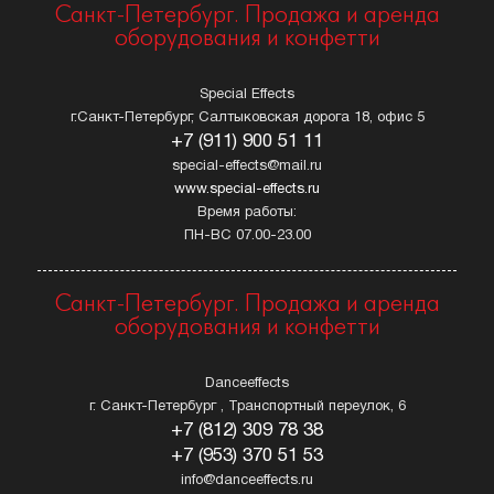
Санкт-Петербург. Продажа и аренда
оборудования и конфетти
Special Effects
г.Санкт-Петербург, Салтыковская дорога 18, офис 5
+7 (911) 900 51 11
special-effects@mail.ru
www.special-effects.ru
Время работы:
ПН-ВС 07.00-23.00
Санкт-Петербург. Продажа и аренда
оборудования и конфетти
Danceeffects
г. Санкт-Петербург , Транспортный переулок, 6
+7 (812) 309 78 38
+7 (953) 370 51 53
info@danceeffects.ru