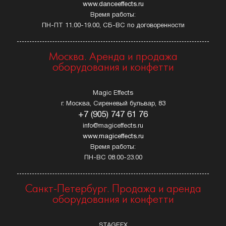
www.danceeffects.ru
Время работы:
ПН-ПТ 11.00-19.00, СБ-ВС по договоренности
Москва. Аренда и продажа
оборудования и конфетти
Magic Effects
г. Москва, Сиреневый бульвар, 83
+7 (905) 747 61 76
info@magiceffects.ru
www.magiceffects.ru
Время работы:
ПН-ВС 08.00-23.00
Санкт-Петербург. Продажа и аренда
оборудования и конфетти
STAGEFX