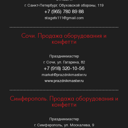
г. Санкт-Петербург, Обуховской обороны, 119
+7 (965) 780 89 88
stagefx111@gmail.com
Сочи. Продажа оборудования и
конфетти
Праздникмастер
г. Сочи, ул. Гагарина, 82
+7 (918) 320-10-56
market@prazdnikmaster.ru
www.prazdnikmaster.ru
Симферополь. Продажа оборудования и
конфетти
Праздникмастер
г. Симферополь, ул. Москалева, 9