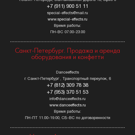
+7 (911) 900 51 11
special-effects@mail.ru
www.special-effects.ru
Время работы:
ПН-ВС 07.00-23.00
Санкт-Петербург. Продажа и аренда
оборудования и конфетти
Danceeffects
г. Санкт-Петербург , Транспортный переулок, 6
+7 (812) 309 78 38
+7 (953) 370 51 53
info@danceeffects.ru
www.danceeffects.ru
Время работы:
ПН-ПТ 11.00-19.00, СБ-ВС по договоренности