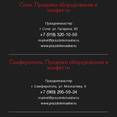
Сочи. Продажа оборудования и
конфетти
Праздникмастер
г. Сочи, ул. Гагарина, 82
+7 (918) 320-10-56
market@prazdnikmaster.ru
www.prazdnikmaster.ru
Симферополь. Продажа оборудования и
конфетти
Праздникмастер
г. Симферополь, ул. Москалева, 9
+7 (989) 295-59-24
market@prazdnikmaster.ru
www.prazdnikmaster.ru