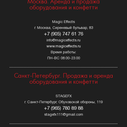
Москва. Аренда и продажа
оборудования и конфетти
Magic Effects
г. Москва, Сиреневый бульвар, 83
+7 (905) 747 61 76
info@magiceffects.ru
www.magiceffects.ru
Время работы:
ПН-ВС 08.00-23.00
Санкт-Петербург. Продажа и аренда
оборудования и конфетти
STAGEFX
г. Санкт-Петербург, Обуховской обороны, 119
+7 (965) 780 89 88
stagefx111@gmail.com