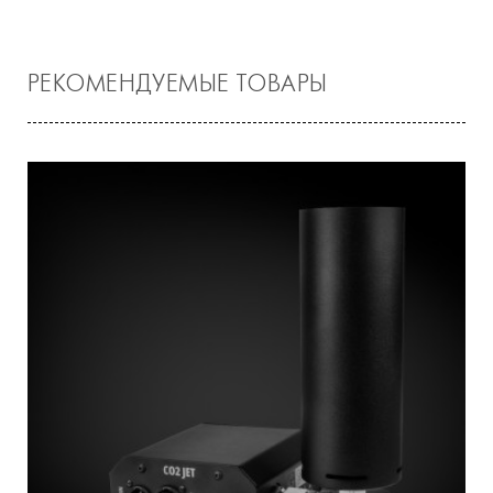
РЕКОМЕНДУЕМЫЕ ТОВАРЫ