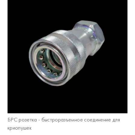
БРС розетка - быстроразъемное соединение для
криопушек