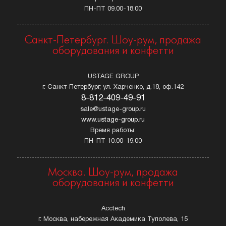
ПН-ПТ 09.00-18.00
Санкт-Петербург. Шоу-рум, продажа
оборудования и конфетти
USTAGE GROUP
г. Санкт-Петербург, ул. Харченко, д.18, оф.142
8-812-409-49-91
sale@ustage-group.ru
www.ustage-group.ru
Время работы:
ПН-ПТ 10.00-19.00
Москва. Шоу-рум, продажа
оборудования и конфетти
Acctech
г. Москва, набережная Академика Туполева, 15