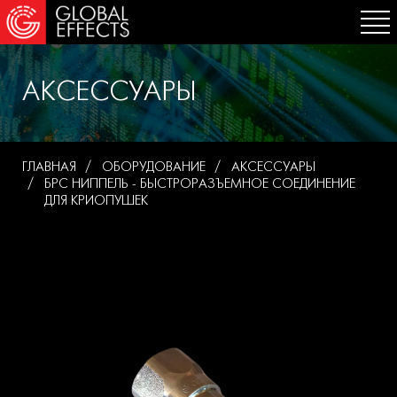
АКСЕССУАРЫ
ГЛАВНАЯ
ОБОРУДОВАНИЕ
АКСЕССУАРЫ
БРС НИППЕЛЬ - БЫСТРОРАЗЪЕМНОЕ СОЕДИНЕНИЕ
ДЛЯ КРИОПУШЕК