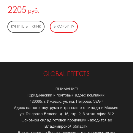
2205
руб.
КУПИТЬ В 1 КЛИК
В КОРЗИНУ
GLOBAL EFFECTS
ВНИМАНИЕ!
Юридический и почтовый адрес компании:
426065, г. Ижевск, ул. им. Петрова, 39А-4
Адрес нашего шоу-рума и транзитного склада в Москве:
ул. Генерала Белова, д. 16, стр. 2, 3 этаж, офис 312
Основной склад готовой продукции находится во
Владимирской области.
Все отгрузки по России производятся транспортными