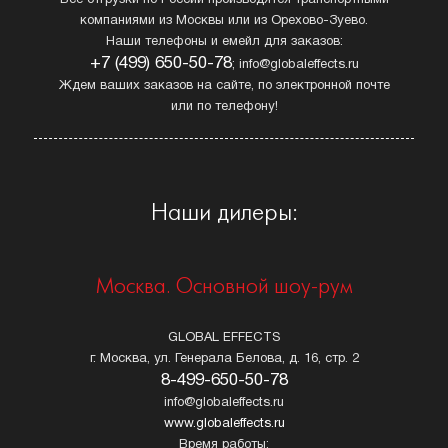
компаниями из Москвы или из Орехово-Зуево.
Наши телефоны и емейл для заказов:
+7 (499) 650-50-78
; info@globaleffects.ru
Ждем ваших заказов на сайте, по электронной почте
или по телефону!
Наши дилеры:
Москва. Основной шоу-рум
GLOBAL EFFECTS
г. Москва, ул. Генерала Белова, д. 16, стр. 2
8-499-650-50-78
info@globaleffects.ru
www.globaleffects.ru
Время работы: