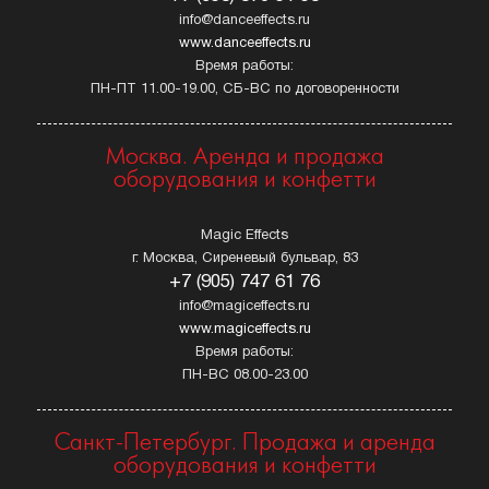
info@danceeffects.ru
www.danceeffects.ru
Время работы:
ПН-ПТ 11.00-19.00, СБ-ВС по договоренности
Москва. Аренда и продажа
оборудования и конфетти
Magic Effects
г. Москва, Сиреневый бульвар, 83
+7 (905) 747 61 76
info@magiceffects.ru
www.magiceffects.ru
Время работы:
ПН-ВС 08.00-23.00
Санкт-Петербург. Продажа и аренда
оборудования и конфетти