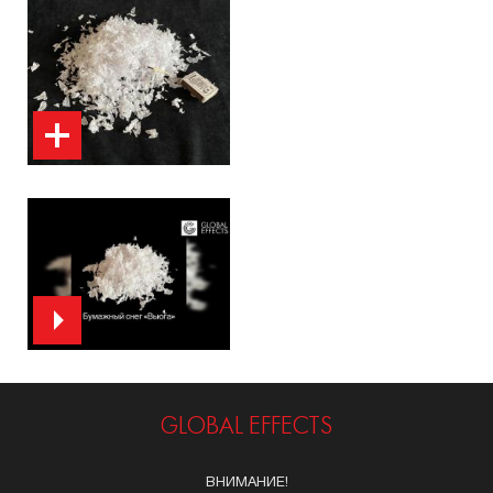
GLOBAL EFFECTS
ВНИМАНИЕ!