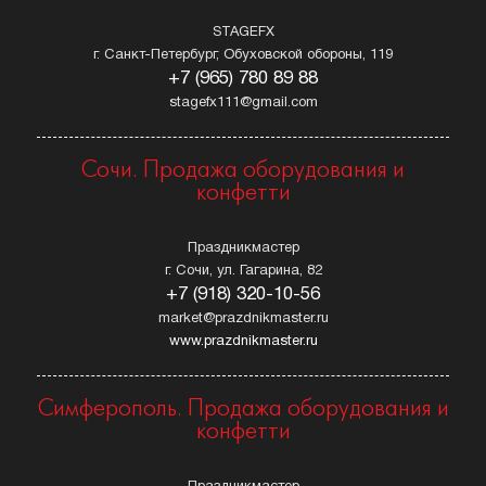
STAGEFX
г. Санкт-Петербург, Обуховской обороны, 119
+7 (965) 780 89 88
stagefx111@gmail.com
Сочи. Продажа оборудования и
конфетти
Праздникмастер
г. Сочи, ул. Гагарина, 82
+7 (918) 320-10-56
market@prazdnikmaster.ru
www.prazdnikmaster.ru
Симферополь. Продажа оборудования и
конфетти