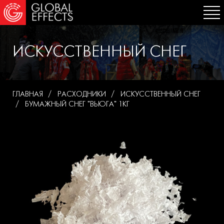
ИСКУССТВЕННЫЙ СНЕГ
ГЛАВНАЯ
РАСХОДНИКИ
ИСКУССТВЕННЫЙ СНЕГ
БУМАЖНЫЙ СНЕГ "ВЬЮГА" 1КГ