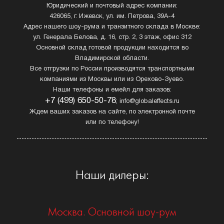
Юридический и почтовый адрес компании:
426065, г. Ижевск, ул. им. Петрова, 39А-4
Адрес нашего шоу-рума и транзитного склада в Москве:
ул. Генерала Белова, д. 16, стр. 2, 3 этаж, офис 312
Основной склад готовой продукции находится во
Владимирской области.
Все отгрузки по России производятся транспортными
компаниями из Москвы или из Орехово-Зуево.
Наши телефоны и емейл для заказов:
+7 (499) 650-50-78
; info@globaleffects.ru
Ждем ваших заказов на сайте, по электронной почте
или по телефону!
Наши дилеры:
Москва. Основной шоу-рум