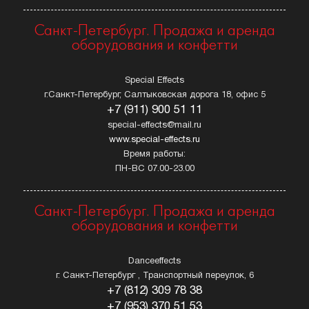
Санкт-Петербург. Продажа и аренда
оборудования и конфетти
Special Effects
г.Санкт-Петербург, Салтыковская дорога 18, офис 5
+7 (911) 900 51 11
special-effects@mail.ru
www.special-effects.ru
Время работы:
ПН-ВС 07.00-23.00
Санкт-Петербург. Продажа и аренда
оборудования и конфетти
Danceeffects
г. Санкт-Петербург , Транспортный переулок, 6
+7 (812) 309 78 38
+7 (953) 370 51 53