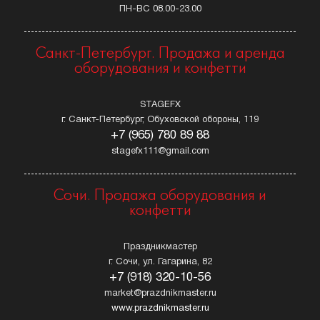
ПН-ВС 08.00-23.00
Санкт-Петербург. Продажа и аренда
оборудования и конфетти
STAGEFX
г. Санкт-Петербург, Обуховской обороны, 119
+7 (965) 780 89 88
stagefx111@gmail.com
Сочи. Продажа оборудования и
конфетти
Праздникмастер
г. Сочи, ул. Гагарина, 82
+7 (918) 320-10-56
market@prazdnikmaster.ru
www.prazdnikmaster.ru