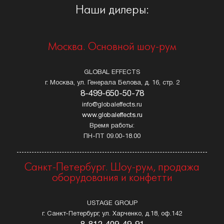
Наши дилеры:
Москва. Основной шоу-рум
GLOBAL EFFECTS
г. Москва, ул. Генерала Белова, д. 16, стр. 2
8-499-650-50-78
info@globaleffects.ru
www.globaleffects.ru
Время работы:
ПН-ПТ 09.00-18.00
Санкт-Петербург. Шоу-рум, продажа
оборудования и конфетти
USTAGE GROUP
г. Санкт-Петербург, ул. Харченко, д.18, оф.142