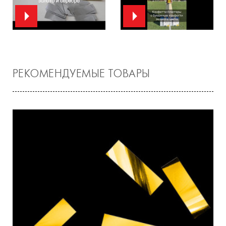
РЕКОМЕНДУЕМЫЕ ТОВАРЫ