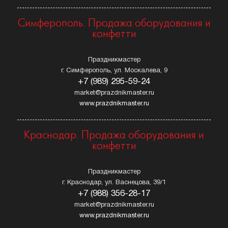
Симферополь. Продажа оборудования и
конфетти
Праздникмастер
г. Симферополь, ул. Москалева, 9
+7 (989) 295-59-24
market@prazdnikmaster.ru
www.prazdnikmaster.ru
Краснодар. Продажа оборудования и
конфетти
Праздникмастер
г. Краснодар, ул. Васнецова, 39/1
+7 (988) 356-28-17
market@prazdnikmaster.ru
www.prazdnikmaster.ru