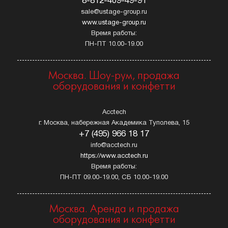
8-812-409-49-91
sale@ustage-group.ru
www.ustage-group.ru
Время работы:
ПН-ПТ 10.00-19.00
Москва. Шоу-рум, продажа
оборудования и конфетти
Acctech
г. Москва, набережная Академика Туполева, 15
+7 (495) 966 18 17
info@acctech.ru
https://www.acctech.ru
Время работы:
ПН-ПТ 09.00-19.00, СБ 10.00-19.00
Москва. Аренда и продажа
оборудования и конфетти