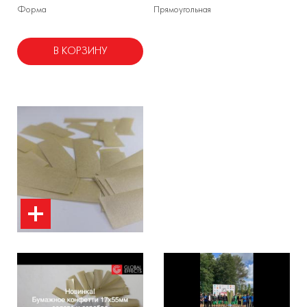
Форма
Прямоугольная
В КОРЗИНУ