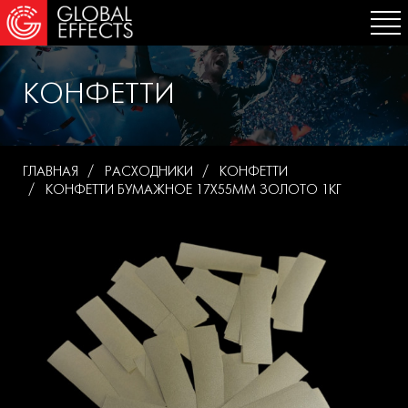
КОНФЕТТИ
ГЛАВНАЯ
РАСХОДНИКИ
КОНФЕТТИ
КОНФЕТТИ БУМАЖНОЕ 17Х55ММ ЗОЛОТО 1КГ