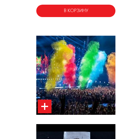
В КОРЗИНУ