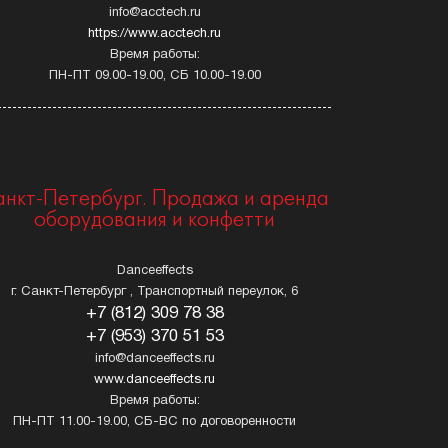
info@acctech.ru
https://www.acctech.ru
Время работы:
ПН-ПТ 09.00-19.00, СБ 10.00-19.00
анкт-Петербург. Продажа и аренда
оборудования и конфетти
Danceeffects
г. Санкт-Петербург , Транспортный переулок, 6
+7 (812) 309 78 38
+7 (953) 370 51 53
info@danceeffects.ru
www.danceeffects.ru
Время работы:
ПН-ПТ 11.00-19.00, СБ-ВС по договоренности