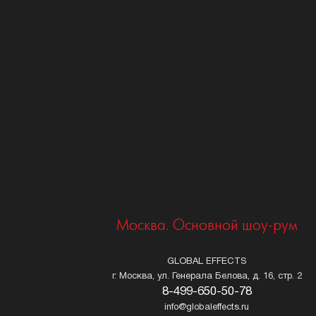
Москва. Основной шоу-рум
GLOBAL EFFECTS
г. Москва, ул. Генерала Белова, д. 16, стр. 2
8-499-650-50-78
info@globaleffects.ru