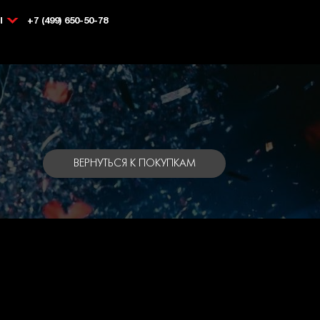
Ы
+7 (499) 650-50-78
ВЕРНУТЬСЯ К ПОКУПКАМ