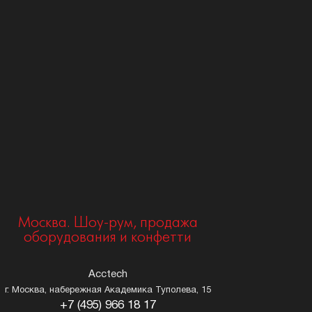
Москва. Шоу-рум, продажа
оборудования и конфетти
Acctech
г. Москва, набережная Академика Туполева, 15
+7 (495) 966 18 17