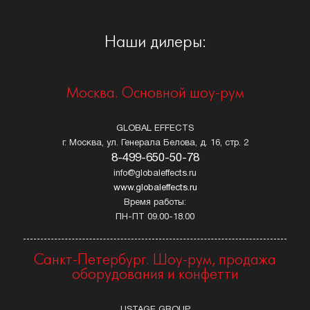
Наши дилеры:
Москва. Основной шоу-рум
GLOBAL EFFECTS
г. Москва, ул. Генерала Белова, д. 16, стр. 2
8-499-650-50-78
info@globaleffects.ru
www.globaleffects.ru
Время работы:
ПН-ПТ 09.00-18.00
Санкт-Петербург. Шоу-рум, продажа
оборудования и конфетти
USTAGE GROUP