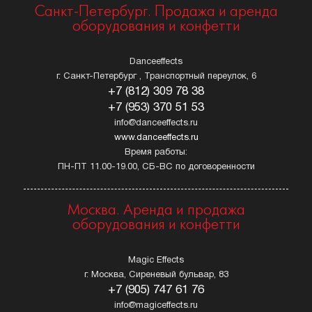
Санкт-Петербург. Продажа и аренда
оборудования и конфетти
Danceeffects
г. Санкт-Петербург , Транспортный переулок, 6
+7 (812) 309 78 38
+7 (953) 370 51 53
info@danceeffects.ru
www.danceeffects.ru
Время работы:
ПН-ПТ 11.00-19.00, СБ-ВС по договоренности
Москва. Аренда и продажа
оборудования и конфетти
Magic Effects
г. Москва, Сиреневый бульвар, 83
+7 (905) 747 61 76
info@magiceffects.ru