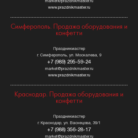
market@prazdnikmaster.ru
www.prazdnikmaster.ru
Симферополь. Продажа оборудования и
конфетти
Праздникмастер
г. Симферополь, ул. Москалева, 9
+7 (989) 295-59-24
market@prazdnikmaster.ru
www.prazdnikmaster.ru
Краснодар. Продажа оборудования и
конфетти
Праздникмастер
г. Краснодар, ул. Васнецова, 39/1
+7 (988) 356-28-17
market@prazdnikmaster.ru