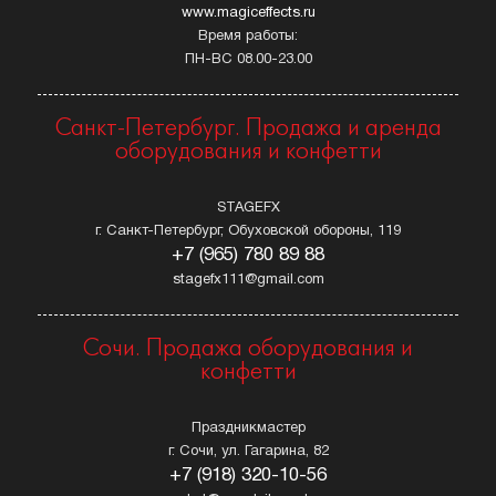
www.magiceffects.ru
Время работы:
ПН-ВС 08.00-23.00
Санкт-Петербург. Продажа и аренда
оборудования и конфетти
STAGEFX
г. Санкт-Петербург, Обуховской обороны, 119
+7 (965) 780 89 88
stagefx111@gmail.com
Сочи. Продажа оборудования и
конфетти
Праздникмастер
г. Сочи, ул. Гагарина, 82
+7 (918) 320-10-56