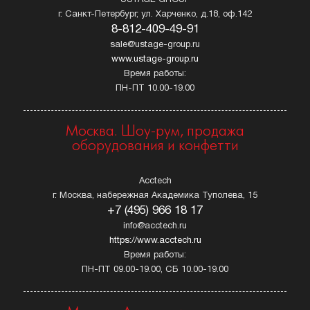
г. Санкт-Петербург, ул. Харченко, д.18, оф.142
8-812-409-49-91
sale@ustage-group.ru
www.ustage-group.ru
Время работы:
ПН-ПТ 10.00-19.00
Москва. Шоу-рум, продажа
оборудования и конфетти
Acctech
г. Москва, набережная Академика Туполева, 15
+7 (495) 966 18 17
info@acctech.ru
https://www.acctech.ru
Время работы:
ПН-ПТ 09.00-19.00, СБ 10.00-19.00