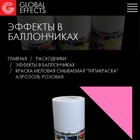
ЭФФЕКТЫ В
БАЛЛОНЧИКАХ
ГЛАВНАЯ
РАСХОДНИКИ
ЭФФЕКТЫ В БАЛЛОНЧИКАХ
КРАСКА МЕЛОВАЯ СМЫВАЕМАЯ "ТИПАКРАСКА"
АЭРОЗОЛЬ РОЗОВАЯ