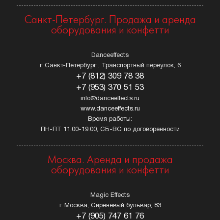
Санкт-Петербург. Продажа и аренда
оборудования и конфетти
Danceeffects
г. Санкт-Петербург , Транспортный переулок, 6
+7 (812) 309 78 38
+7 (953) 370 51 53
info@danceeffects.ru
www.danceeffects.ru
Время работы:
ПН-ПТ 11.00-19.00, СБ-ВС по договоренности
Москва. Аренда и продажа
оборудования и конфетти
Magic Effects
г. Москва, Сиреневый бульвар, 83
+7 (905) 747 61 76