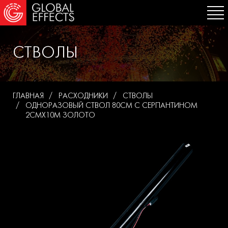
СТВОЛЫ
ГЛАВНАЯ
РАСХОДНИКИ
СТВОЛЫ
ОДНОРАЗОВЫЙ СТВОЛ 80СМ С СЕРПАНТИНОМ
2СМХ10М ЗОЛОТО