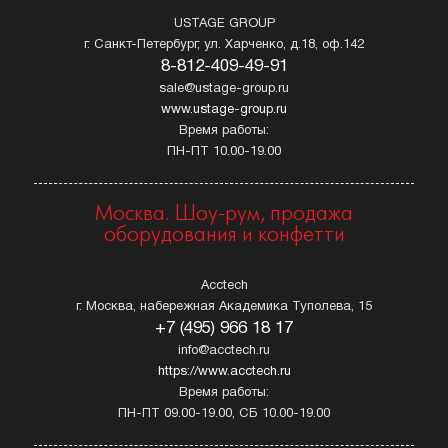
USTAGE GROUP
г. Санкт-Петербург, ул. Харченко, д.18, оф.142
8-812-409-49-91
sale@ustage-group.ru
www.ustage-group.ru
Время работы:
ПН-ПТ 10.00-19.00
Москва. Шоу-рум, продажа
оборудования и конфетти
Acctech
г. Москва, набережная Академика Туполева, 15
+7 (495) 966 18 17
info@acctech.ru
https://www.acctech.ru
Время работы:
ПН-ПТ 09.00-19.00, СБ 10.00-19.00