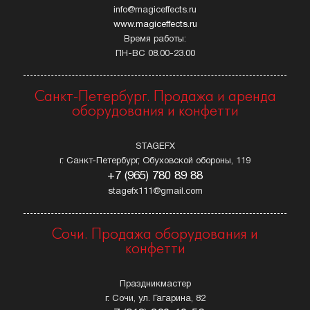
info@magiceffects.ru
www.magiceffects.ru
Время работы:
ПН-ВС 08.00-23.00
Санкт-Петербург. Продажа и аренда
оборудования и конфетти
STAGEFX
г. Санкт-Петербург, Обуховской обороны, 119
+7 (965) 780 89 88
stagefx111@gmail.com
Сочи. Продажа оборудования и
конфетти
Праздникмастер
г. Сочи, ул. Гагарина, 82