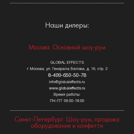
Наши дилеры:
Москва. Основной шоу-рум
GLOBAL EFFECTS
г. Москва, ул. Генерала Белова, д. 16, стр. 2
8-499-650-50-78
info@globaleffects.ru
www.globaleffects.ru
Время работы:
ПН-ПТ 09.00-18.00
Санкт-Петербург. Шоу-рум, продажа
оборудования и конфетти