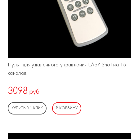
Пульт для удаленного управления EASY Shot на 15
каналов
3098
руб.
КУПИТЬ В 1 КЛИК
В КОРЗИНУ