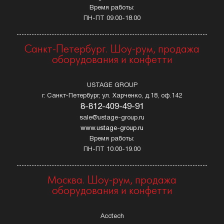
Время работы:
ПН-ПТ 09.00-18.00
Санкт-Петербург. Шоу-рум, продажа
оборудования и конфетти
USTAGE GROUP
г. Санкт-Петербург, ул. Харченко, д.18, оф.142
8-812-409-49-91
sale@ustage-group.ru
www.ustage-group.ru
Время работы:
ПН-ПТ 10.00-19.00
Москва. Шоу-рум, продажа
оборудования и конфетти
Acctech