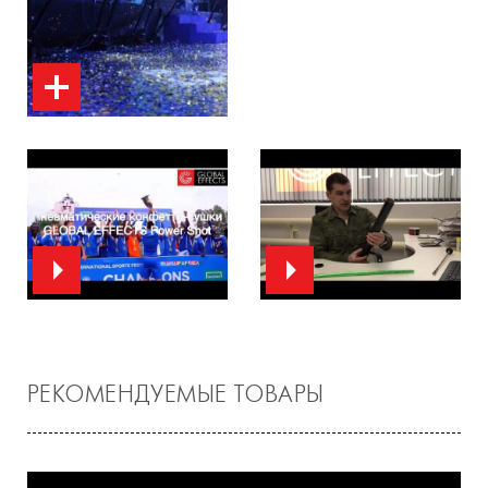
РЕКОМЕНДУЕМЫЕ ТОВАРЫ