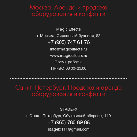
Москва. Аренда и продажа
оборудования и конфетти
Magic Effects
г. Москва, Сиреневый бульвар, 83
+7 (905) 747 61 76
info@magiceffects.ru
www.magiceffects.ru
Время работы:
ПН-ВС 08.00-23.00
Санкт-Петербург. Продажа и аренда
оборудования и конфетти
STAGEFX
г. Санкт-Петербург, Обуховской обороны, 119
+7 (965) 780 89 88
stagefx111@gmail.com