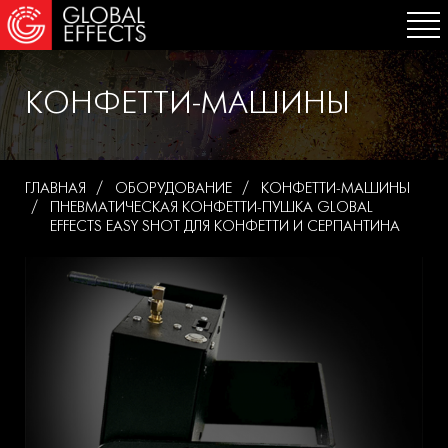
КОНФЕТТИ-МАШИНЫ
ГЛАВНАЯ
ОБОРУДОВАНИЕ
КОНФЕТТИ-МАШИНЫ
ПНЕВМАТИЧЕСКАЯ КОНФЕТТИ-ПУШКА GLOBAL
EFFECTS EASY SHOT ДЛЯ КОНФЕТТИ И СЕРПАНТИНА