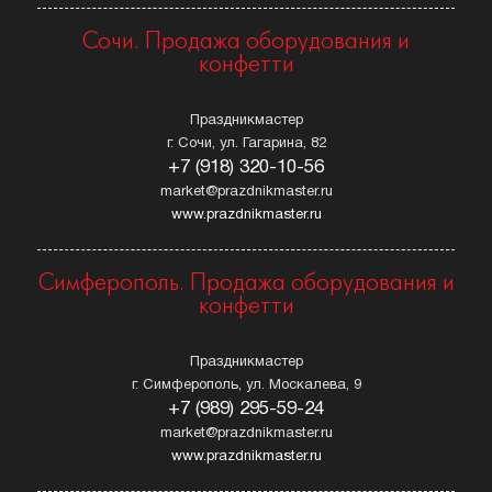
Сочи. Продажа оборудования и
конфетти
Праздникмастер
г. Сочи, ул. Гагарина, 82
+7 (918) 320-10-56
market@prazdnikmaster.ru
www.prazdnikmaster.ru
Симферополь. Продажа оборудования и
конфетти
Праздникмастер
г. Симферополь, ул. Москалева, 9
+7 (989) 295-59-24
market@prazdnikmaster.ru
www.prazdnikmaster.ru