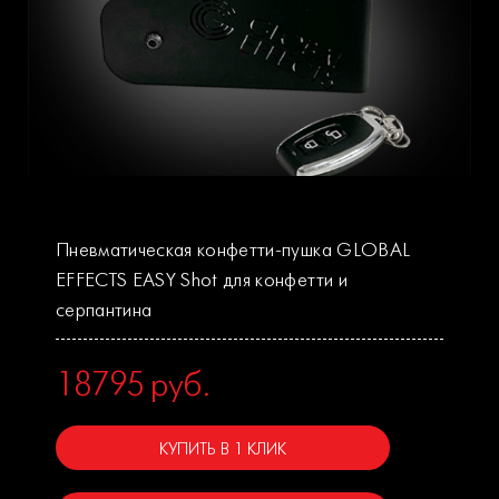
Пневматическая конфетти-пушка GLOBAL
EFFECTS EASY Shot для конфетти и
серпантина
18795
руб.
КУПИТЬ В 1 КЛИК