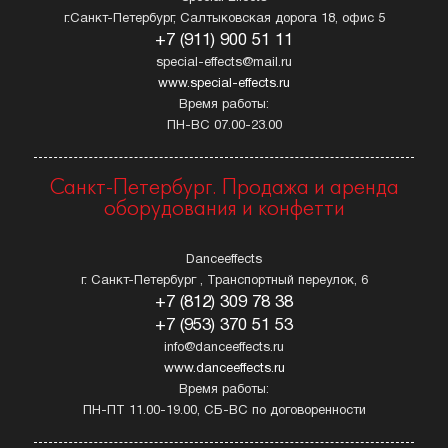
г.Санкт-Петербург, Салтыковская дорога 18, офис 5
+7 (911) 900 51 11
special-effects@mail.ru
www.special-effects.ru
Время работы:
ПН-ВС 07.00-23.00
Санкт-Петербург. Продажа и аренда
оборудования и конфетти
Danceeffects
г. Санкт-Петербург , Транспортный переулок, 6
+7 (812) 309 78 38
+7 (953) 370 51 53
info@danceeffects.ru
www.danceeffects.ru
Время работы:
ПН-ПТ 11.00-19.00, СБ-ВС по договоренности