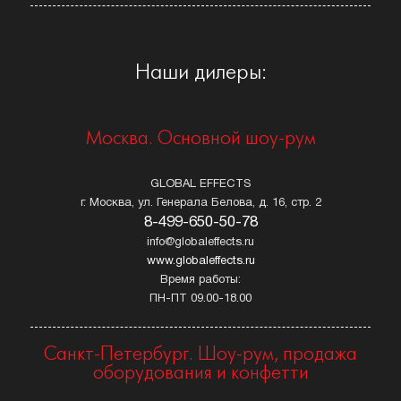
Наши дилеры:
Москва. Основной шоу-рум
GLOBAL EFFECTS
г. Москва, ул. Генерала Белова, д. 16, стр. 2
8-499-650-50-78
info@globaleffects.ru
www.globaleffects.ru
Время работы:
ПН-ПТ 09.00-18.00
Санкт-Петербург. Шоу-рум, продажа
оборудования и конфетти