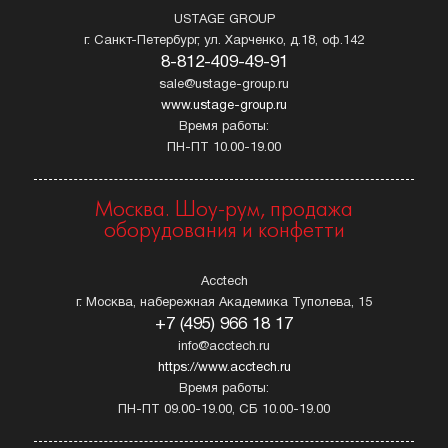
USTAGE GROUP
г. Санкт-Петербург, ул. Харченко, д.18, оф.142
8-812-409-49-91
sale@ustage-group.ru
www.ustage-group.ru
Время работы:
ПН-ПТ 10.00-19.00
Москва. Шоу-рум, продажа
оборудования и конфетти
Acctech
г. Москва, набережная Академика Туполева, 15
+7 (495) 966 18 17
info@acctech.ru
https://www.acctech.ru
Время работы:
ПН-ПТ 09.00-19.00, СБ 10.00-19.00