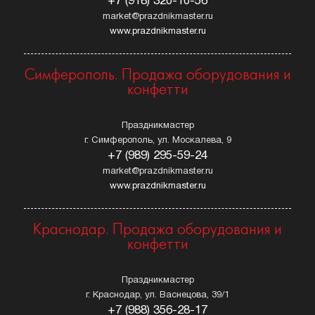
+7 (918) 320-10-56
market@prazdnikmaster.ru
www.prazdnikmaster.ru
Симферополь. Продажа оборудования и
конфетти
Праздникмастер
г. Симферополь, ул. Москалева, 9
+7 (989) 295-59-24
market@prazdnikmaster.ru
www.prazdnikmaster.ru
Краснодар. Продажа оборудования и
конфетти
Праздникмастер
г. Краснодар, ул. Васнецова, 39/1
+7 (988) 356-28-17