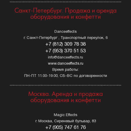
Санкт-Петербург. Продажа и аренда
оборудования и конфетти
Danceeffects
г. Санкт-Петербург , Транспортный переулок, 6
+7 (812) 309 78 38
+7 (953) 370 51 53
info@danceeffects.ru
www.danceeffects.ru
Время работы:
ПН-ПТ 11.00-19.00, СБ-ВС по договоренности
Москва. Аренда и продажа
оборудования и конфетти
Magic Effects
г. Москва, Сиреневый бульвар, 83
+7 (905) 747 61 76