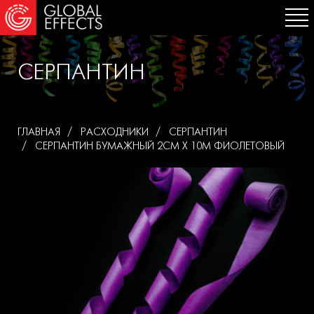
СЕРПАНТИН
ГЛАВНАЯ
РАСХОДНИКИ
СЕРПАНТИН
СЕРПАНТИН БУМАЖНЫЙ 2СМ Х 10М ФИОЛЕТОВЫЙ