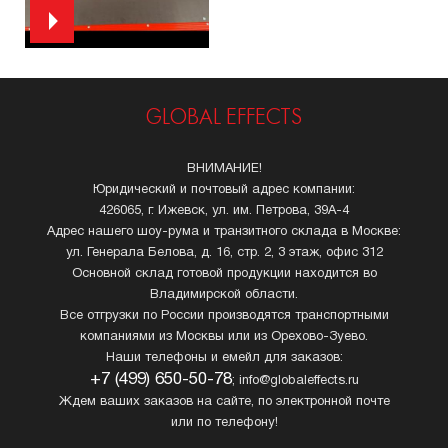
GLOBAL EFFECTS
ВНИМАНИЕ!
Юридический и почтовый адрес компании:
426065, г. Ижевск, ул. им. Петрова, 39А-4
Адрес нашего шоу-рума и транзитного склада в Москве:
ул. Генерала Белова, д. 16, стр. 2, 3 этаж, офис 312
Основной склад готовой продукции находится во
Владимирской области.
Все отгрузки по России производятся транспортными
компаниями из Москвы или из Орехово-Зуево.
Наши телефоны и емейл для заказов:
+7 (499) 650-50-78
; info@globaleffects.ru
Ждем ваших заказов на сайте, по электронной почте
или по телефону!