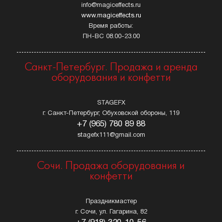
info@magiceffects.ru
www.magiceffects.ru
Время работы:
ПН-ВС 08.00-23.00
Санкт-Петербург. Продажа и аренда
оборудования и конфетти
STAGEFX
г. Санкт-Петербург, Обуховской обороны, 119
+7 (965) 780 89 88
stagefx111@gmail.com
Сочи. Продажа оборудования и
конфетти
Праздникмастер
г. Сочи, ул. Гагарина, 82