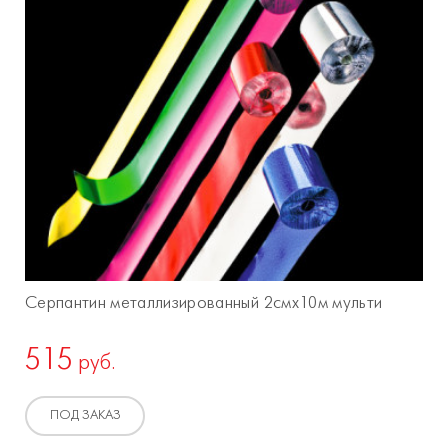
Серпантин металлизированный 2смх10м мульти
515
руб.
ПОД ЗАКАЗ