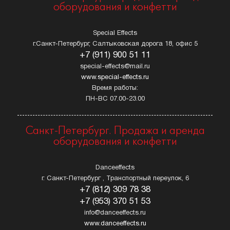
оборудования и конфетти
Special Effects
г.Санкт-Петербург, Салтыковская дорога 18, офис 5
+7 (911) 900 51 11
special-effects@mail.ru
www.special-effects.ru
Время работы:
ПН-ВС 07.00-23.00
Санкт-Петербург. Продажа и аренда
оборудования и конфетти
Danceeffects
г. Санкт-Петербург , Транспортный переулок, 6
+7 (812) 309 78 38
+7 (953) 370 51 53
info@danceeffects.ru
www.danceeffects.ru