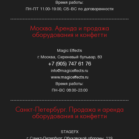
Время работы:
ПН-ПТ 11.00-19.00, СБ-ВС по договоренности
Москва. Аренда и продажа
оборудования и конфетти
Magic Effects
г. Москва, Сиреневый бульвар, 83
+7 (905) 747 61 76
info@magiceffects.ru
www.magiceffects.ru
Время работы:
ПН-ВС 08.00-23.00
Санкт-Петербург. Продажа и аренда
оборудования и конфетти
STAGEFX
г. Санкт-Петербург, Обуховской обороны, 119