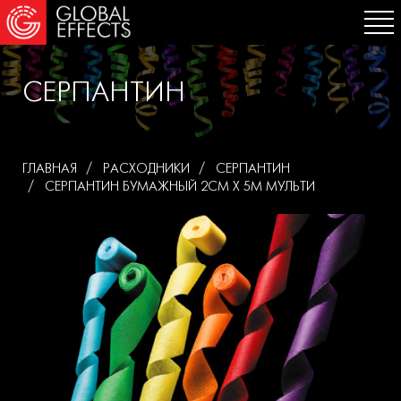
СЕРПАНТИН
ГЛАВНАЯ
РАСХОДНИКИ
СЕРПАНТИН
СЕРПАНТИН БУМАЖНЫЙ 2СМ Х 5М МУЛЬТИ