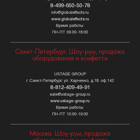
8-499-650-50-78
info@globaleffects.ru
www.globaleffects.ru
Время работы:
ПН-ПТ 09.00-18.00
Санкт-Петербург. Шоу-рум, продажа
оборудования и конфетти
USTAGE GROUP
г. Санкт-Петербург, ул. Харченко, д.18, оф.142
8-812-409-49-91
sale@ustage-group.ru
www.ustage-group.ru
Время работы:
ПН-ПТ 10.00-19.00
Москва. Шоу-рум, продажа