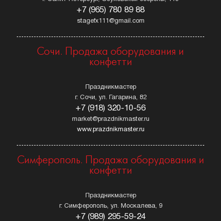
+7 (965) 780 89 88
stagefx111@gmail.com
Сочи. Продажа оборудования и
конфетти
Праздникмастер
г. Сочи, ул. Гагарина, 82
+7 (918) 320-10-56
market@prazdnikmaster.ru
www.prazdnikmaster.ru
Симферополь. Продажа оборудования и
конфетти
Праздникмастер
г. Симферополь, ул. Москалева, 9
+7 (989) 295-59-24