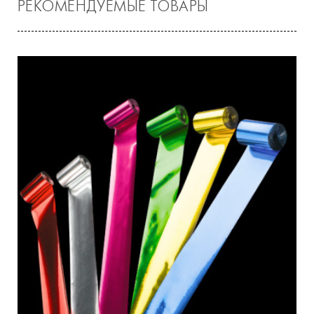
РЕКОМЕНДУЕМЫЕ ТОВАРЫ